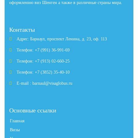
оформлению виз Шенген а также в различные страны мира.
Контакты
Адрес: Барнаул, проспект Ленина, д. 23, оф. 113
Телефон: +7 (991) 36-991-69
Телефон: +7 (913) 02-660-25
Телефон: +7 (3852) 35-40-10
E-mail : barnaul@visaglobus.ru
Основные ссылки
Главная
Визы