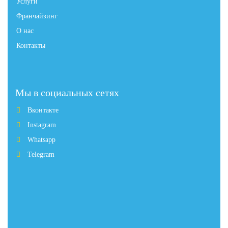
Услуги
Франчайзинг
О нас
Контакты
Мы в социальных сетях
Вконтакте
Instagram
Whatsapp
Telegram