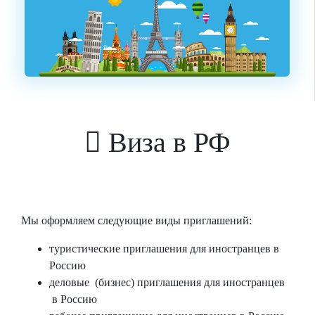
Виза в РФ
Мы оформляем следующие виды приглашений:
туристические приглашения
для иностранцев в
Россию
деловые (бизнес) приглашения
для иностранцев
в Россию