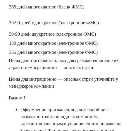
365 дней многократное (бланк ФМС)
30-90 дней однократное (электронное ФМС)
30-90 дней двукратное (электронное ФМС)
180 дней многократное (электронное ФМС)
365 дней многократное (электронное ФМС)
Цены действительны только для граждан европейских
стран и немиграционно — опасных стран.
Цены для миграционно — опасных стран уточняйте у
менеджеров компании
Важно!!!
Оформление приглашения для деловой визы
возможно только юридическим лицом,
зарегистрированным в установленном порядке на
территории РФ и прошедшим аккредитацию в