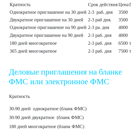
Кратность
Срок действия
Цена
Однократное приглашение на 30 дней
2-3 раб. дня
3500
Двукратное приглашение на 30 дней
2-3 раб дня.
3500
Однократное приглашение на 90 дней
2-3 ра. дня
4000
Двукратное приглашение на 90 дней
2-3 раб. дня
4000
180 дней многократное
2-3 раб. дня
6500
365 дней многократное
2-3 раб. дня
7500
Деловые приглашения на бланке
ФМС или электронное ФМС
Кратность
30-90 дней однократное (бланк ФМС)
30-90 дней двукратное (бланк ФМС)
180 дней многократное (бланк ФМС)