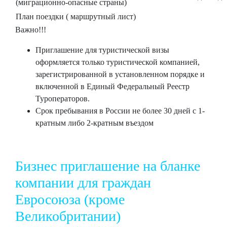
(миграционно-опасные страны)
План поездки ( маршрутный лист)
Важно!!!
Приглашение для туристической визы
оформляется только туристической компанией,
зарегистрированной в установленном порядке и
включенной в Единый Федеральный Реестр
Туроператоров.
Срок пребывания в России не более 30 дней с 1-
кратным либо 2-кратным въездом
Бизнес приглашение на бланке
компании для граждан
Евросоюза (кроме
Великобритании)