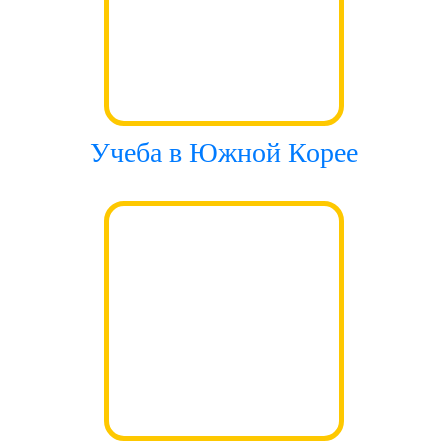
Учеба в Южной Корее