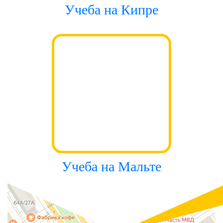
Учеба на Кипре
Учеба на Мальте