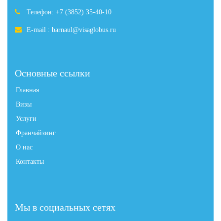
Телефон: +7 (3852) 35-40-10
E-mail : barnaul@visaglobus.ru
Основные ссылки
Главная
Визы
Услуги
Франчайзинг
О нас
Контакты
Мы в социальных сетях