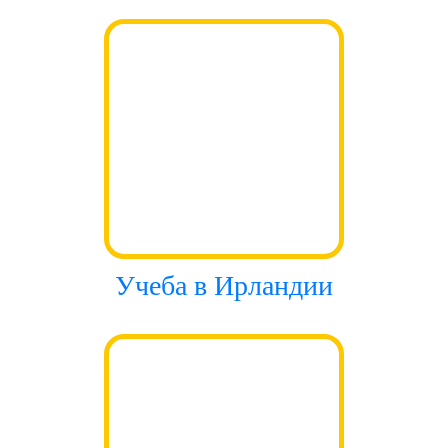
Учеба в Ирландии