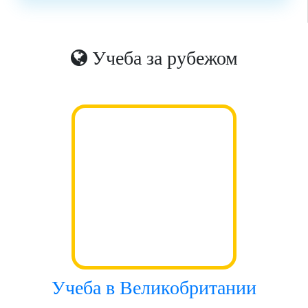
Учеба за рубежом
Учеба в Великобритании