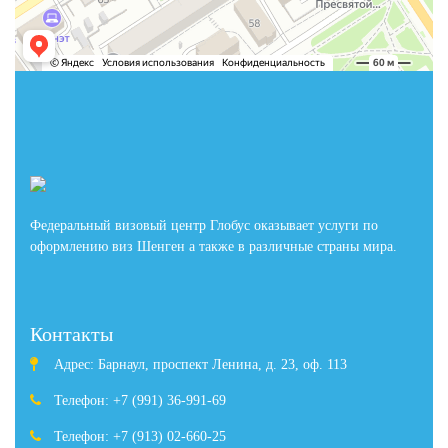
Федеральный визовый центр Глобус оказывает услуги по
оформлению виз Шенген а также в различные страны мира.
Контакты
Адрес: Барнаул, проспект Ленина, д. 23, оф. 113
Телефон: +7 (991) 36-991-69
Телефон: +7 (913) 02-660-25