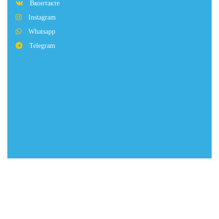
Вконтакте
Instagram
Whatsapp
Telegram